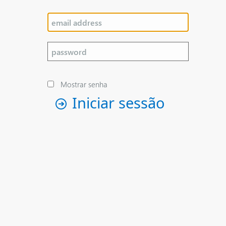
Mostrar senha
Iniciar sessão